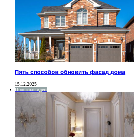
Пять способов обновить фасад дома
15.12.2025
Полезные идеи