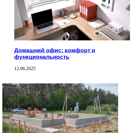
Домашний офис: комфорт и
функциональность
12.06.2025
ФОТОГАЛЕРЕЯ