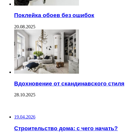
Поклейка обоев без ошибок
20.08.2025
Вдохновение от скандинавского стиля
28.10.2025
ПОСЛЕДНИЕ ЗАПИСИ
19.04.2026
Строительство дома: с чего начать?