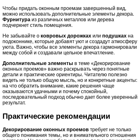
Чтобы придать оконным проемам завершенный вид,
можно использовать дополнительные элементы декора.
Фурнитура
из различных металлов или дерева
подчеркнет стиль помещения.
Не забывайте о
ковровых дорожках
или
подушках
на
подоконнике, которые добавят уют и создадут атмосферу
уюта. Важно, чтобы все элементы декора гармонировали
между собой и создавали цельное впечатление.
Дополнительные элементы
в теме «Декорирование
оконных проемов» важно раскрывать через понятные
детали и практические ориентиры. Читателю полезно
видеть не только общую мысль, но и конкретные акценты:
на что обратить внимание, какие решения чаще
оказываются удачными и почему спокойный,
последовательный подход обычно дает более уверенный
результат.
Практические рекомендации
Декорирование оконных проемов
требует не только
общего понимания темы, но и внимательного отношения