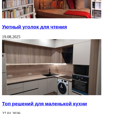
Уютный уголок для чтения
19.08.2025
Топ решений для маленькой кухни
27.01.2026