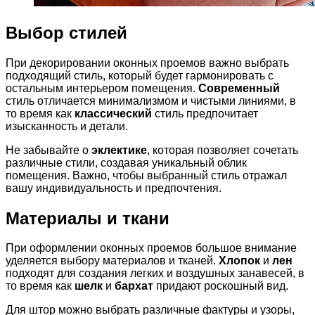
Выбор стилей
При декорировании оконных проемов важно выбрать
подходящий стиль, который будет гармонировать с
остальным интерьером помещения.
Современный
стиль отличается минимализмом и чистыми линиями, в
то время как
классический
стиль предпочитает
изысканность и детали.
Не забывайте о
эклектике
, которая позволяет сочетать
различные стили, создавая уникальный облик
помещения. Важно, чтобы выбранный стиль отражал
вашу индивидуальность и предпочтения.
Материалы и ткани
При оформлении оконных проемов большое внимание
уделяется выбору материалов и тканей.
Хлопок
и
лен
подходят для создания легких и воздушных занавесей, в
то время как
шелк
и
бархат
придают роскошный вид.
Для штор можно выбрать различные фактуры и узоры,