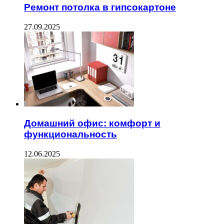
Ремонт потолка в гипсокартоне
27.09.2025
Домашний офис: комфорт и
функциональность
12.06.2025