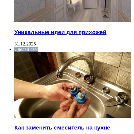
Уникальные идеи для прихожей
31.12.2025
Сделай сам
Как заменить смеситель на кухне