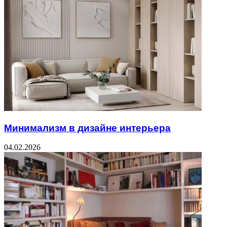
Минимализм в дизайне интерьера
04.02.2026