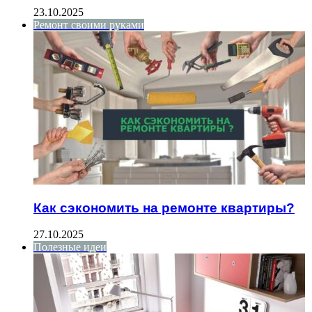
23.10.2025
Ремонт своими руками
Как сэкономить на ремонте квартиры?
27.10.2025
Полезные идеи