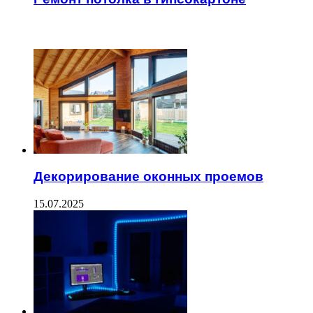
ЧИТАЕМОЕ
Декорирование оконных проемов
15.07.2025