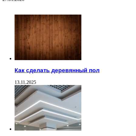
ЧИТАЕМОЕ
Как сделать деревянный пол
13.11.2025