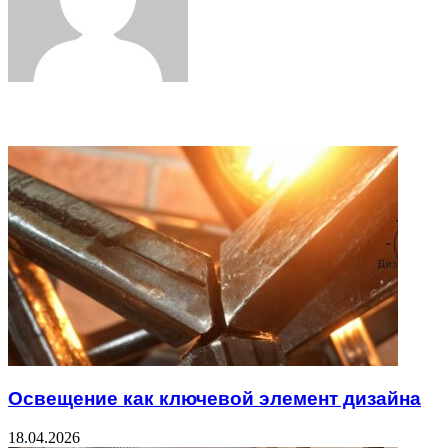
Related Articles
Освещение как ключевой элемент дизайна
18.04.2026