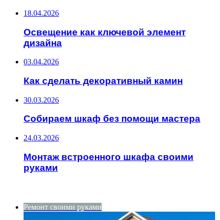
18.04.2026
Освещение как ключевой элемент
дизайна
03.04.2026
Как сделать декоративный камин
30.03.2026
Собираем шкаф без помощи мастера
24.03.2026
Монтаж встроенного шкафа своими
руками
ИНТЕРЕСНОЕ
Ремонт своими руками